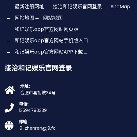
最新注册网址
接洽和记娱乐官网登录
SiteMap
网站地图
网站地图
和记娱乐app官方网站网页版
和记娱乐app官方网站手机版入口
和记娱乐app官方网站APP下载
接洽和记娱乐官网登录
地址:
合肥市县捎坡24号
电话:
13594780339
邮箱:
j9-zhenren@j9.fo