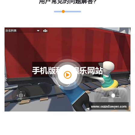
用户常见的问题解答?