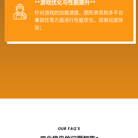
**游戏优化与性能提升**
针对游戏的加载速度、图形表现和多平台
兼容性等方面进行性能优化，提高玩家体
验；
OUR FAQ'S