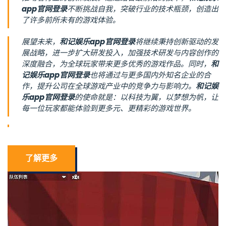
app官网登录
不断挑战自我，突破行业的技术瓶颈，创造出
了许多前所未有的游戏体验。
展望未来，
和记娱乐app官网登录
将继续秉持创新驱动的发
展战略，进一步扩大研发投入，加强技术研发与内容创作的
深度融合，为全球玩家带来更多优秀的游戏作品。同时，
和
记娱乐app官网登录
也将通过与更多国内外知名企业的合
作，提升公司在全球游戏产业中的竞争力与影响力。
和记娱
乐app官网登录
的使命就是：以科技为翼，以梦想为帆，让
每一位玩家都能体验到更多元、更精彩的游戏世界。
了解更多