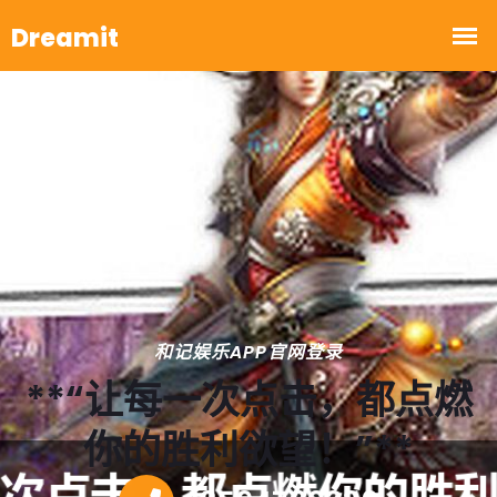
和记娱乐APP官网登录
**“让每一次点击，都点燃
你的胜利欲望！”**