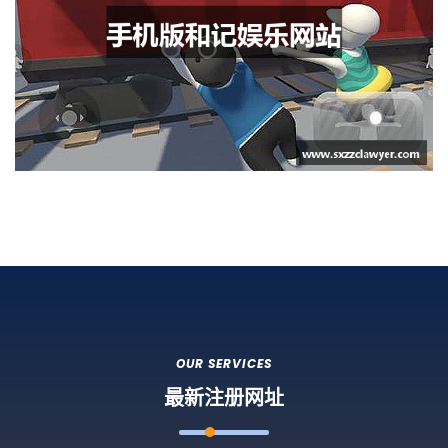
OUR SERVICES
最新注册网址