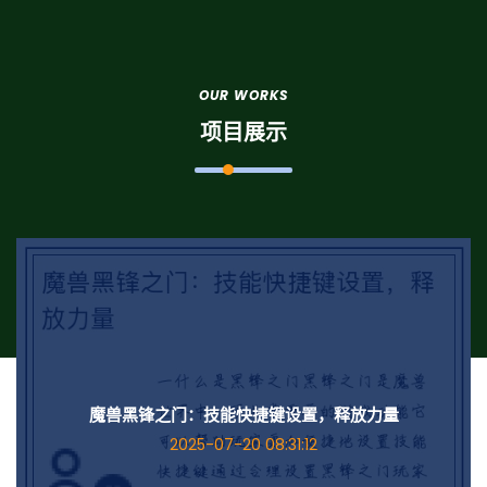
OUR WORKS
项目展示
魔兽黑锋之门：技能快捷键设置，释放力量
2025-07-20 08:31:12