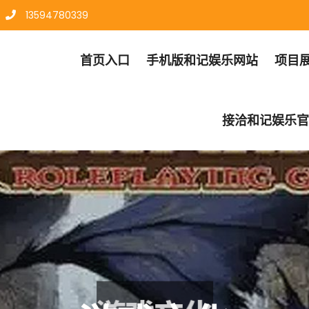
13594780339
首页入口
手机版和记娱乐网站
项目
接洽和记娱乐官