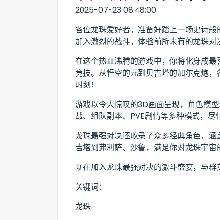
2025-07-23 08:48:00
各位龙珠爱好者，准备好踏上一场史诗般
加入激烈的战斗，体验前所未有的龙珠对
在这个热血沸腾的游戏中，你将化身成最
竞技。从悟空的元到贝吉塔的加尔克炮，
时刻！
游戏以令人惊叹的3D画面呈现，角色模
战、组队副本、PVE剧情等多种模式，尽
龙珠最强对决还收录了众多经典角色，涵
吉塔到弗利萨、沙鲁，满足你对龙珠宇宙
现在加入龙珠最强对决的激斗盛宴，与群
关键词：
龙珠