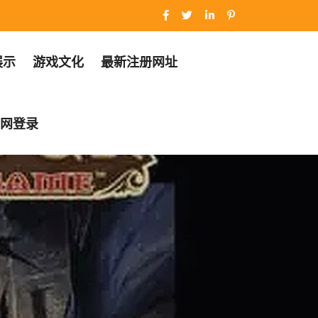
展示
游戏文化
最新注册网址
网登录