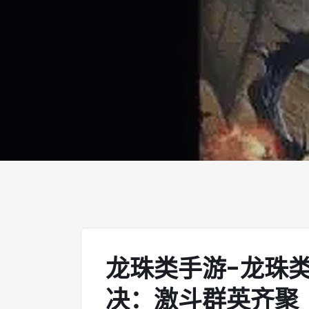
首
龙珠类手游-龙珠
决：激斗群英齐聚